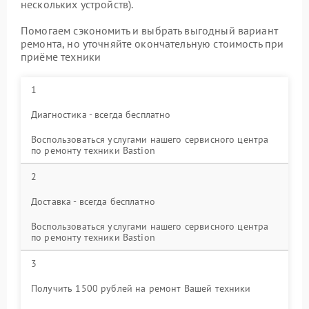
нескольких устройств).
Помогаем сэкономить и выбрать выгодный вариант
ремонта, но уточняйте окончательную стоимость при
приёме техники
1
Диагностика - всегда бесплатно
Воспользоваться услугами нашего сервисного центра
по ремонту техники Bastion
2
Доставка - всегда бесплатно
Воспользоваться услугами нашего сервисного центра
по ремонту техники Bastion
3
Получить 1500 рублей на ремонт Вашей техники