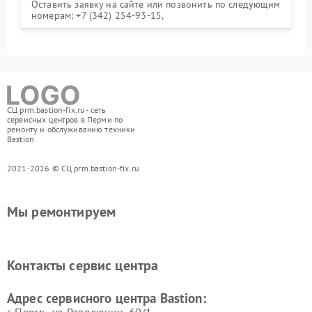
Оставить заявку на сайте или позвонить по следующим
номерам: +7 (342) 254-93-15,
СЦ prm.bastion-fix.ru - сеть
сервисных центров в Перми по
ремонту и обслуживанию техники
Bastion
2021-2026 © СЦ prm.bastion-fix.ru
Мы ремонтируем
Контакты сервис центра
Адрес сервисного центра Bastion:
г. Пермь, ул. ​Революции, 60/1