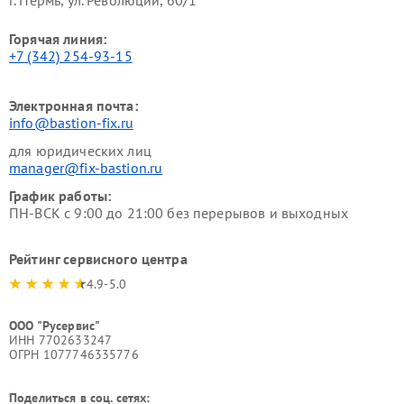
Горячая линия:
+7 (342) 254-93-15
Электронная почта:
info@bastion-fix.ru
для юридических лиц
manager@fix-bastion.ru
График работы:
ПН-ВСК с 9:00 до 21:00 без перерывов и выходных
Рейтинг сервисного центра
4.9-5.0
ООО "Русервис"
ИНН 7702633247
ОГРН 1077746335776
Поделиться в соц. сетях: