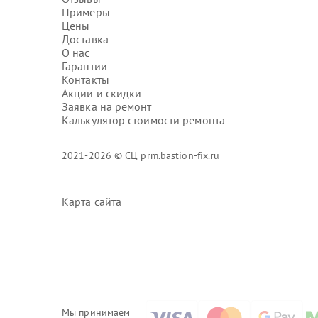
Примеры
Цены
Доставка
О нас
Гарантии
Контакты
Акции и скидки
Заявка на ремонт
Калькулятор стоимости ремонта
2021-2026 © СЦ prm.bastion-fix.ru
Карта сайта
Мы принимаем