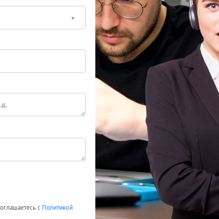
 соглашаетесь с
Политикой