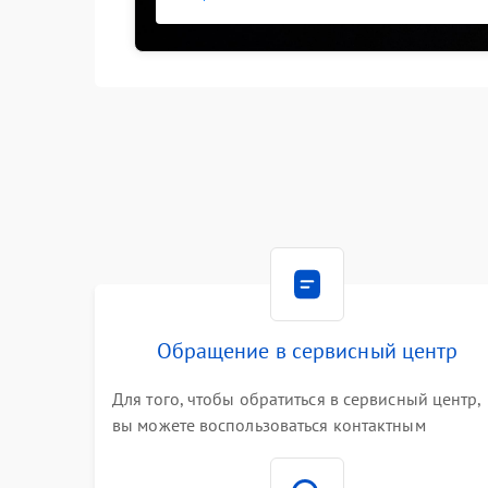
Обращение в сервисный центр
Для того, чтобы обратиться в сервисный центр,
вы можете воспользоваться контактным
телефоном самостоятельно, или оставить свой
номер телефона на сайте