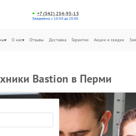
+7 (342) 254-93-15
Ежедневно, с 10:00 до 20:00
ны
О нас
Отзывы
Доставка
Гарантии
Акции и скидки
Зая
ехники Bastion в Перми