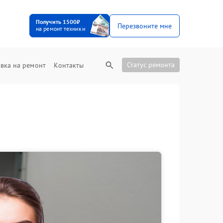
Получить 1500₽
Перезвоните мне
на ремонт техники
Статус ремонта
вка на ремонт
Контакты