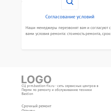
Согласование условий
Наши менеджеры перезвонят вам и согласуют с
вами условия ремонта: стоимость ремонта, срок
выполнения, гарантийные условия
СЦ prm.bastion-fix.ru - сеть сервисных центров в
Перми по ремонту и обслуживанию техники
Bastion
Срочный ремонт
Отзывы