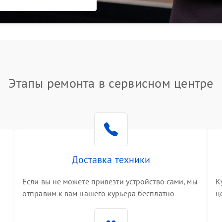
Этапы ремонта в сервисном центре
Доставка техники
Если вы не можете привезти устройство сами, мы
К
отправим к вам нашего курьера бесплатно
ц
3