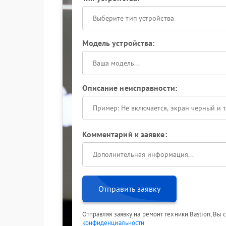
Выберите тип устройства
Модель устройства:
Описание неисправности:
Комментарий к заявке:
Отправить заявку
Отправляя заявку на ремонт техники Bastion, Вы
конфиденциальности