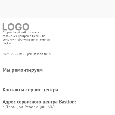
СЦ prm.bastion-fix.ru - сеть
сервисных центров в Перми по
ремонту и обслуживанию техники
Bastion
2021-2026 © СЦ prm.bastion-fix.ru
Мы ремонтируем
Контакты сервис центра
Адрес сервисного центра Bastion:
г. Пермь, ул. ​Революции, 60/1