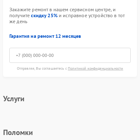
Закажите ремонт в нашем сервисном центре, и
получите
скидку 25%
и исправное устройство в тот
же день
Гарантия на ремонт 12 месяцев
Отправляя, Вы соглашаетесь с
Политикой конфиденциальности
Услуги
Поломки