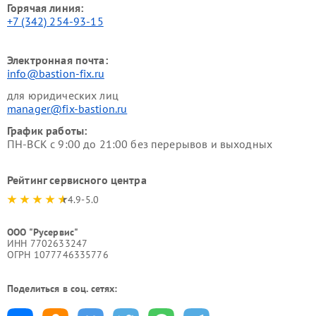
Горячая линия:
+7 (342) 254-93-15
Электронная почта:
info@bastion-fix.ru
для юридических лиц
manager@fix-bastion.ru
График работы:
ПН-ВСК с 9:00 до 21:00 без перерывов и выходных
Рейтинг сервисного центра
4.9-5.0
ООО "Русервис"
ИНН 7702633247
ОГРН 1077746335776
Поделиться в соц. сетях: