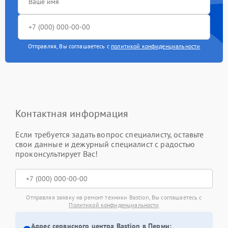
Отправляя, Вы соглашаетесь с
политикой конфиденциальности
Контактная информация
Если требуется задать вопрос специалисту, оставьте
свои данные и дежурный специалист с радостью
проконсультирует Вас!
Отправляя заявку на ремонт техники Bastion, Вы соглашаетесь с
Политикой конфиденциальности
Адрес сервисного центра Bastion в Перми: