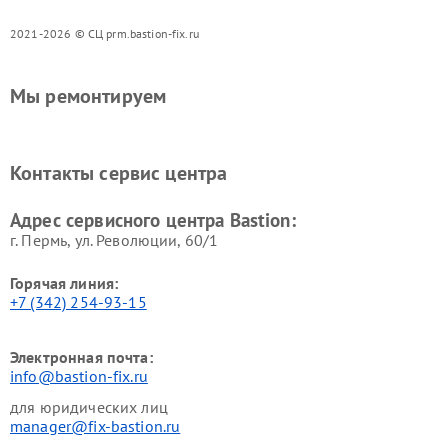
2021-2026 © СЦ prm.bastion-fix.ru
Мы ремонтируем
Контакты сервис центра
Адрес сервисного центра Bastion:
г. Пермь, ул. ​Революции, 60/1
Горячая линия:
+7 (342) 254-93-15
Электронная почта:
info@bastion-fix.ru
для юридических лиц
manager@fix-bastion.ru