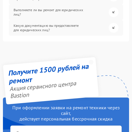
Выполняете ли вы ремонт для юридических
лиц?
Какую документацию вы предоставляете
для юридических лиц?
Получите 1500 рублей на
ремонт
Акция сервисного центра
Bastion
При оформлении заявки на ремонт техники через
сайт,
действует персональная бессрочная скидка