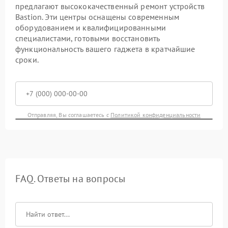
предлагают высококачественный ремонт устройств
Bastion. Эти центры оснащены современным
оборудованием и квалифицированными
специалистами, готовыми восстановить
функциональность вашего гаджета в кратчайшие
сроки.
Отправляя, Вы соглашаетесь с
Политикой конфиденциальности
FAQ. Ответы на вопросы