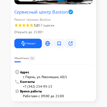
Сервисный центр Bastion
Ремонт техники Bastion
5,0
57 оценки
Открыто до 21:00
Маршрут
56
Обзор
Отзывы
Адрес
г. Пермь, ул. ​Революции, 60/1
Контакты
+7 (342) 254-93-15
Время работы
Работаем с 09:00 до 21:00