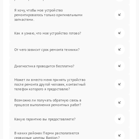
Я хочу, чтобы мое устройство
ремонтировалось только оригинальными
запчастями.
Как я узнаю, что мое устройство готово?
От чего зависит срок ремонта техники?
Диагностика проводится бесплатно?
Может ли вместо меня принять устройство
после ремонта другой человек, контактный
телефон которого я предоставлю?
Возможно ли получать обратную связь в
процессе выполнения ремонтных работ?
Какую гарантию вы предоставляете?
В каких районах Перми располагаются
сервисные центры Bastion?