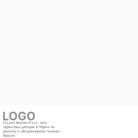
СЦ prm.bastion-fix.ru - сеть
сервисных центров в Перми по
ремонту и обслуживанию техники
Bastion