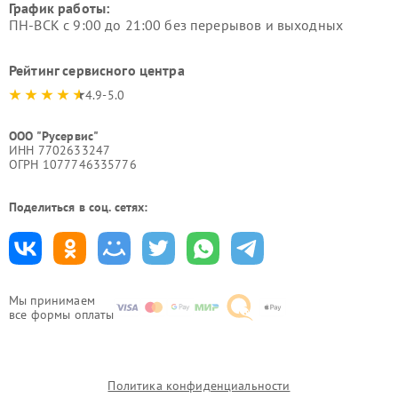
График работы:
ПН-ВСК с 9:00 до 21:00 без перерывов и выходных
Рейтинг сервисного центра
4.9-5.0
ООО "Русервис"
ИНН 7702633247
ОГРН 1077746335776
Поделиться в соц. сетях:
Мы принимаем
все формы оплаты
Политика конфиденциальности