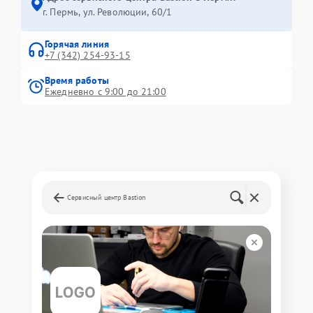
г. Пермь, ул. ​Революции, 60/1
Горячая линия
+7 (342) 254-93-15
Время работы
Ежедневно с 9:00 до 21:00
Сервисный центр Bastion