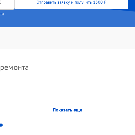
Отправить заявку и получить 1500 ₽
сти
 ремонта
Показать еще