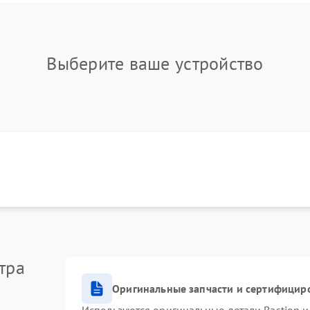
Выберите ваше устройство
тра
Оригинальные запчасти и сертифицир