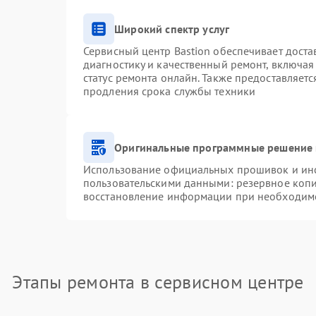
Широкий спектр услуг
Сервисный центр Bastion обеспечивает доста
диагностику и качественный ремонт, включая
статус ремонта онлайн. Также предоставляет
продления срока службы техники
Оригинальные программные решение 
Использование официальных прошивок и инст
пользовательскими данными: резервное коп
восстановление информации при необходим
Этапы ремонта в сервисном центре