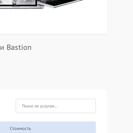
и Bastion
Стоимость