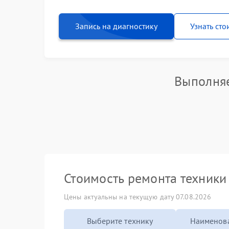
Запись на диагностику
Узнать сто
Выполняе
Стоимость ремонта техник
Цены актуальны на текущую дату 07.08.2026
Выберите технику
Наименова