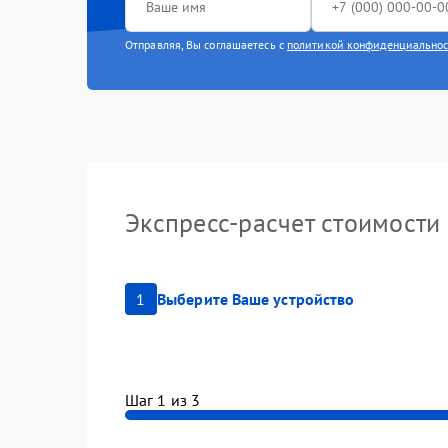
Отправляя, Вы соглашаетесь с
политикой конфиденциально
Экспресс-расчет стоимости
1
Выберите Ваше устройство
Шаг 1 из 3