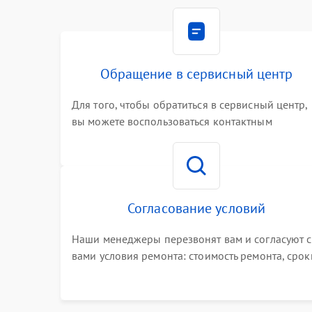
Обращение в сервисный центр
Для того, чтобы обратиться в сервисный центр,
вы можете воспользоваться контактным
телефоном самостоятельно, или оставить свой
номер телефона на сайте
Согласование условий
Наши менеджеры перезвонят вам и согласуют с
вами условия ремонта: стоимость ремонта, срок
выполнения, гарантийные условия