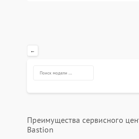
←
Преимущества сервисного цен
Bastion